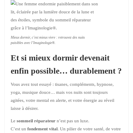
Mieux dormir, c’est mieux vivre : retrouvez des nuits
paisibles avec l’Imaginologie®.
Et si mieux dormir devenait
enfin possible… durablement ?
Vous avez tout essayé : tisanes, compléments, hypnose,
yoga, musique douce… mais vos nuits sont toujours
agitées, votre mental en alerte, et votre énergie au réveil
laisse à désirer.
Le
sommeil réparateur
n’est pas un luxe.
C’est un
fondement vital
. Un pilier de votre santé, de votre