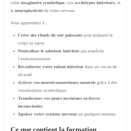
votre
imaginaire symbolique
, vos
archétypes intérieurs
, et
la
neuroplasticité
de votre cerveau.
Vous apprendrez à :
Créer des rituels du soir puissants
pour préparer le
corps au repos
Neutraliser le saboteur intérieur
qui empêche
l’endormissement
Réconforter votre enfant intérieur
dans un cocon de
sécurité
Activer vos neurotransmetteurs naturels
grâce à des
visualisations symboliques
Transformer vos peurs nocturnes en forces
inconscientes
Apaiser votre système nerveux
en quelques minutes
Ce que contient la formation