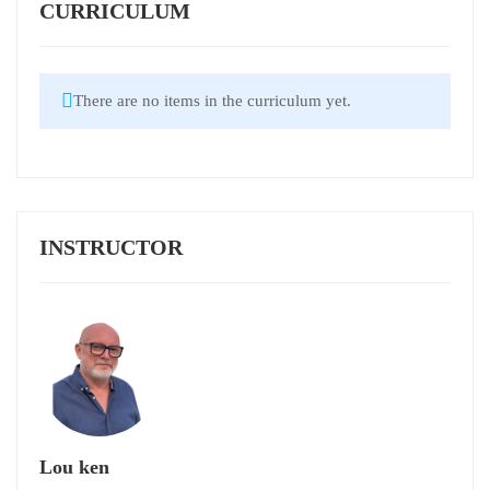
CURRICULUM
There are no items in the curriculum yet.
INSTRUCTOR
Lou ken