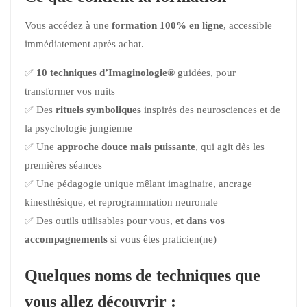
Vous accédez à une
formation 100% en ligne
, accessible
immédiatement après achat.
✅
10 techniques d’Imaginologie®
guidées, pour
transformer vos nuits
✅ Des
rituels symboliques
inspirés des neurosciences et de
la psychologie jungienne
✅ Une
approche douce mais puissante
, qui agit dès les
premières séances
✅ Une pédagogie unique mêlant imaginaire, ancrage
kinesthésique, et reprogrammation neuronale
✅ Des outils utilisables pour vous,
et dans vos
accompagnements
si vous êtes praticien(ne)
Quelques noms de techniques que
vous allez découvrir :