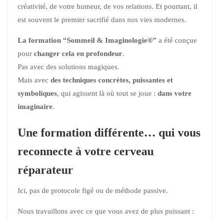
créativité, de votre humeur, de vos relations. Et pourtant, il
est souvent le premier sacrifié dans nos vies modernes.
La formation “Sommeil & Imaginologie®”
a été conçue
pour
changer cela en profondeur
.
Pas avec des solutions magiques.
Mais avec
des techniques concrètes, puissantes et
symboliques
, qui agissent là où tout se joue :
dans votre
imaginaire
.
Une formation différente… qui vous
reconnecte à votre cerveau
réparateur
Ici, pas de protocole figé ou de méthode passive.
Nous travaillons avec ce que vous avez de plus puissant :