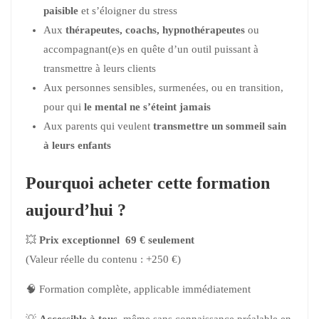
paisible
et s’éloigner du stress
Aux
thérapeutes, coachs, hypnothérapeutes
ou
accompagnant(e)s en quête d’un outil puissant à
transmettre à leurs clients
Aux personnes sensibles, surmenées, ou en transition,
pour qui
le mental ne s’éteint jamais
Aux parents qui veulent
transmettre un sommeil sain
à leurs enfants
Pourquoi acheter cette formation
aujourd’hui ?
💥
Prix exceptionnel 69 € seulement
(Valeur réelle du contenu : +250 €)
🧠 Formation complète, applicable immédiatement