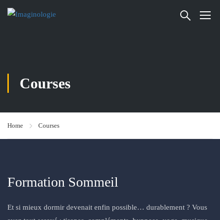
Courses
Home
Courses
Formation Sommeil
Et si mieux dormir devenait enfin possible… durablement ? Vous