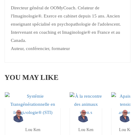
Directeur général de OOMyCoach. Créateur de
l'Imaginologie®. Exerce en cabinet depuis 15 ans. Ancien
enseignant spécialisé en psychopathologie de l'adolescent.
Intervenant en coaching et Imaginologie® en France et au
Canada.
Auteur, conférencier, formateur
YOU MAY LIKE
Lou Ken
Lou Ken
Lou Ken