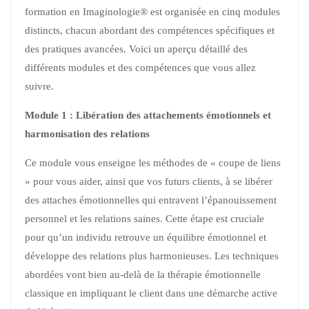
formation en Imaginologie® est organisée en cinq modules
distincts, chacun abordant des compétences spécifiques et
des pratiques avancées. Voici un aperçu détaillé des
différents modules et des compétences que vous allez
suivre.
Module 1 : Libération des attachements émotionnels et
harmonisation des relations
Ce module vous enseigne les méthodes de « coupe de liens
» pour vous aider, ainsi que vos futurs clients, à se libérer
des attaches émotionnelles qui entravent l’épanouissement
personnel et les relations saines. Cette étape est cruciale
pour qu’un individu retrouve un équilibre émotionnel et
développe des relations plus harmonieuses. Les techniques
abordées vont bien au-delà de la thérapie émotionnelle
classique en impliquant le client dans une démarche active