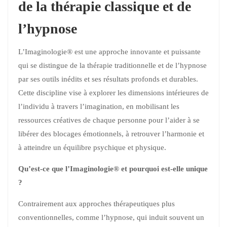
de la thérapie classique et de
l’hypnose
L’Imaginologie® est une approche innovante et puissante
qui se distingue de la thérapie traditionnelle et de l’hypnose
par ses outils inédits et ses résultats profonds et durables.
Cette discipline vise à explorer les dimensions intérieures de
l’individu à travers l’imagination, en mobilisant les
ressources créatives de chaque personne pour l’aider à se
libérer des blocages émotionnels, à retrouver l’harmonie et
à atteindre un équilibre psychique et physique.
Qu’est-ce que l’Imaginologie® et pourquoi est-elle unique
?
Contrairement aux approches thérapeutiques plus
conventionnelles, comme l’hypnose, qui induit souvent un