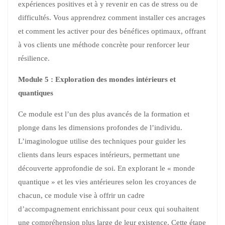
expériences positives et à y revenir en cas de stress ou de
difficultés. Vous apprendrez comment installer ces ancrages
et comment les activer pour des bénéfices optimaux, offrant
à vos clients une méthode concrète pour renforcer leur
résilience.
Module 5 : Exploration des mondes intérieurs et
quantiques
Ce module est l’un des plus avancés de la formation et
plonge dans les dimensions profondes de l’individu.
L’imaginologue utilise des techniques pour guider les
clients dans leurs espaces intérieurs, permettant une
découverte approfondie de soi. En explorant le « monde
quantique » et les vies antérieures selon les croyances de
chacun, ce module vise à offrir un cadre
d’accompagnement enrichissant pour ceux qui souhaitent
une compréhension plus large de leur existence. Cette étape