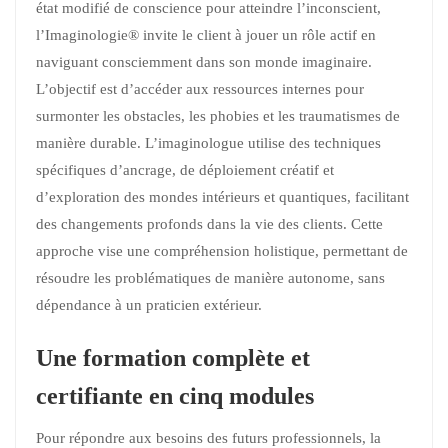
état modifié de conscience pour atteindre l’inconscient,
l’Imaginologie® invite le client à jouer un rôle actif en
naviguant consciemment dans son monde imaginaire.
L’objectif est d’accéder aux ressources internes pour
surmonter les obstacles, les phobies et les traumatismes de
manière durable. L’imaginologue utilise des techniques
spécifiques d’ancrage, de déploiement créatif et
d’exploration des mondes intérieurs et quantiques, facilitant
des changements profonds dans la vie des clients. Cette
approche vise une compréhension holistique, permettant de
résoudre les problématiques de manière autonome, sans
dépendance à un praticien extérieur.
Une formation complète et
certifiante en cinq modules
Pour répondre aux besoins des futurs professionnels, la