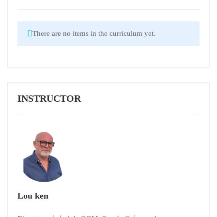
There are no items in the curriculum yet.
INSTRUCTOR
Lou ken