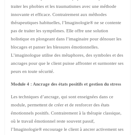
traiter les phobies et les traumatismes avec une méthode
innovante et efficace. Contrairement aux méthodes
thérapeutiques habituelles, l’Imaginologie® ne se contente
pas de traiter les symptômes. Elle offre une solution
holistique en plongeant dans l’imaginaire pour dénouer les
blocages et panser les blessures émotionnelles.
L’imaginologue utilise des métaphores, des symboles et des
ancrages pour que le client puisse affronter et surmonter ses
peurs en toute sécurité.
Module 4 : Ancrage des états positifs et gestion du stress
Les techniques d’ancrage, qui sont enseignées dans ce
module, permettent de créer et de renforcer des états
émotionnels positifs. Contrairement à la thérapie classique,
où le travail émotionnel reste souvent passif,
l’Imaginologie® encourage le client à ancrer activement ses