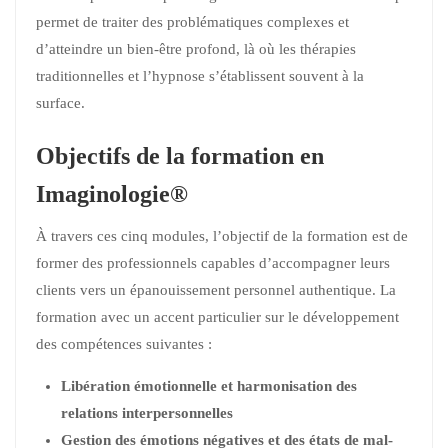
permet de traiter des problématiques complexes et
d’atteindre un bien-être profond, là où les thérapies
traditionnelles et l’hypnose s’établissent souvent à la
surface.
Objectifs de la formation en
Imaginologie®
À travers ces cinq modules, l’objectif de la formation est de
former des professionnels capables d’accompagner leurs
clients vers un épanouissement personnel authentique. La
formation avec un accent particulier sur le développement
des compétences suivantes :
Libération émotionnelle et harmonisation des
relations interpersonnelles
Gestion des émotions négatives et des états de mal-