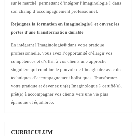
sur le marché, permettant d’intégrer l’Imaginologie® dans
son champ d’accompagnement professionnel.
Rejoignez la formation en Imaginologie® et ouvrez les
portes d’une transformation durable
En intégrant l’Imaginologie® dans votre pratique
professionnelle, vous avez l’opportunité d’élargir vos
compétences et d’offrir à vos clients une approche
singulière qui combine le pouvoir de l’imaginaire avec des
techniques d’accompagnement holistiques. Transformez
votre pratique et devenez un(e) Imaginologue® certifié(e),
prêt(e) à accompagner vos clients vers une vie plus
épanouie et équilibrée.
CURRICULUM