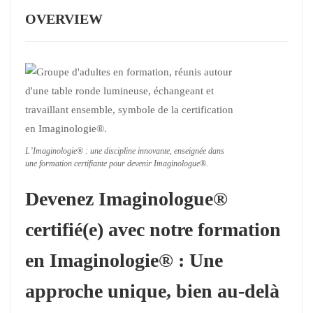
OVERVIEW
L’Imaginologie® : une discipline innovante, enseignée dans
une formation certifiante pour devenir Imaginologue®.
Devenez Imaginologue®
certifié(e) avec notre formation
en Imaginologie® : Une
approche unique, bien au-delà