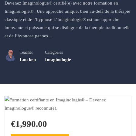
Devenez Imaginologue® certifié(e) avec notre formation en
Imaginologie® : Une approche unique, bien au-delà de la thérapie
classique et de l’hypnose L’Imaginologie® est une approche
innovante et puissante qui se distingue de la thérapie traditionnelle
et de l’hypnose par ses …
Teacher
Categories
Lou ken
Imaginologie
€1,990.00