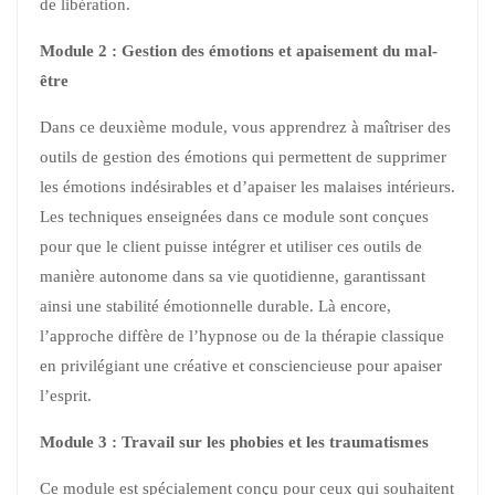
de libération.
Module 2 : Gestion des émotions et apaisement du mal-
être
Dans ce deuxième module, vous apprendrez à maîtriser des
outils de gestion des émotions qui permettent de supprimer
les émotions indésirables et d’apaiser les malaises intérieurs.
Les techniques enseignées dans ce module sont conçues
pour que le client puisse intégrer et utiliser ces outils de
manière autonome dans sa vie quotidienne, garantissant
ainsi une stabilité émotionnelle durable. Là encore,
l’approche diffère de l’hypnose ou de la thérapie classique
en privilégiant une créative et consciencieuse pour apaiser
l’esprit.
Module 3 : Travail sur les phobies et les traumatismes
Ce module est spécialement conçu pour ceux qui souhaitent