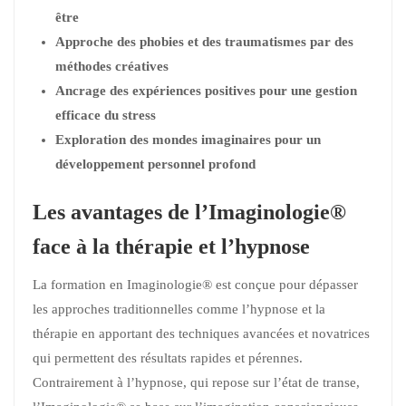
être
Approche des phobies et des traumatismes par des
méthodes créatives
Ancrage des expériences positives pour une gestion
efficace du stress
Exploration des mondes imaginaires pour un
développement personnel profond
Les avantages de l’Imaginologie®
face à la thérapie et l’hypnose
La formation en Imaginologie® est conçue pour dépasser
les approches traditionnelles comme l’hypnose et la
thérapie en apportant des techniques avancées et novatrices
qui permettent des résultats rapides et pérennes.
Contrairement à l’hypnose, qui repose sur l’état de transe,