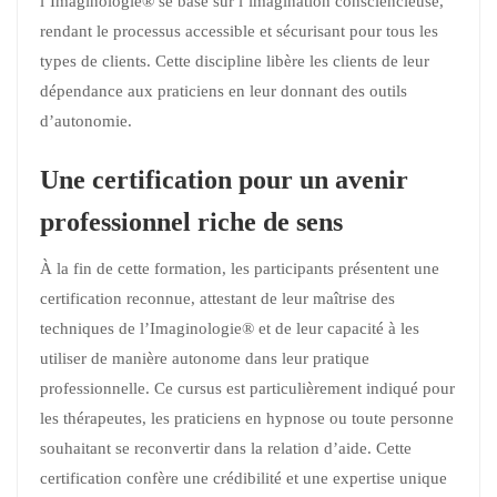
l’Imaginologie® se base sur l’imagination consciencieuse,
rendant le processus accessible et sécurisant pour tous les
types de clients. Cette discipline libère les clients de leur
dépendance aux praticiens en leur donnant des outils
d’autonomie.
Une certification pour un avenir
professionnel riche de sens
À la fin de cette formation, les participants présentent une
certification reconnue, attestant de leur maîtrise des
techniques de l’Imaginologie® et de leur capacité à les
utiliser de manière autonome dans leur pratique
professionnelle. Ce cursus est particulièrement indiqué pour
les thérapeutes, les praticiens en hypnose ou toute personne
souhaitant se reconvertir dans la relation d’aide. Cette
certification confère une crédibilité et une expertise unique