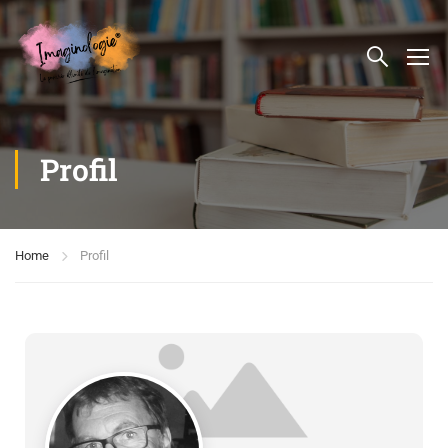
Profil
Home
Profil