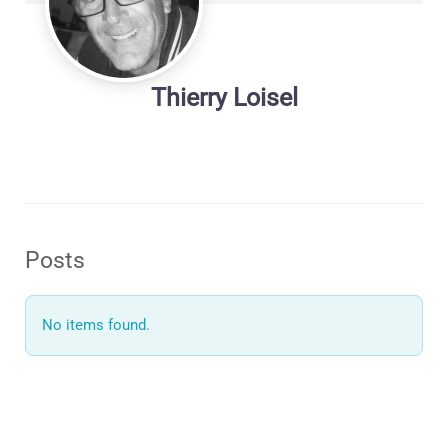
Thierry Loisel
Posts
No items found.