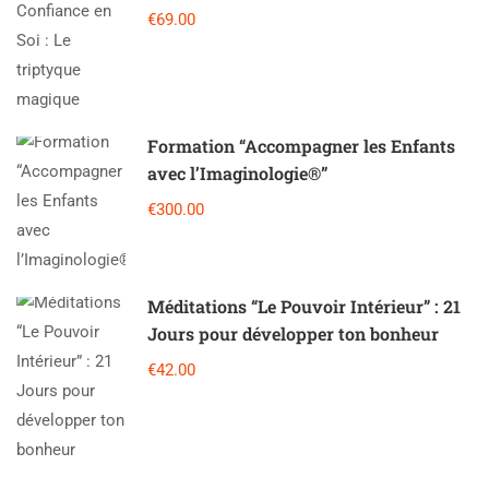
€69.00
Formation “Accompagner les Enfants
avec l’Imaginologie®”
€300.00
Méditations “Le Pouvoir Intérieur” : 21
Jours pour développer ton bonheur
€42.00