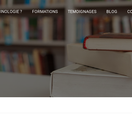
GINOLOGIE ?
FORMATIONS
TEMOIGNAGES
BLOG
C