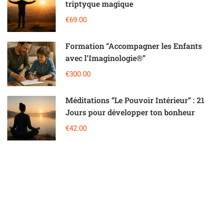
triptyque magique
€69.00
Formation “Accompagner les Enfants
avec l’Imaginologie®”
€300.00
Méditations “Le Pouvoir Intérieur” : 21
Jours pour développer ton bonheur
€42.00