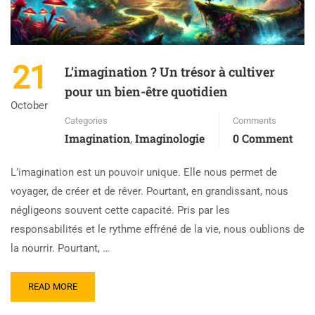
21
L’imagination ? Un trésor à cultiver
pour un bien-être quotidien
October
Categories
Comments
Imagination
Imaginologie
0 Comment
,
L’imagination est un pouvoir unique. Elle nous permet de
voyager, de créer et de rêver. Pourtant, en grandissant, nous
négligeons souvent cette capacité. Pris par les
responsabilités et le rythme effréné de la vie, nous oublions de
la nourrir. Pourtant, …
READ MORE