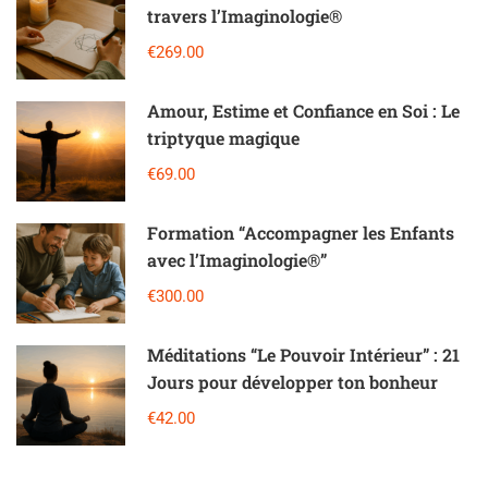
travers l’Imaginologie®️
€269.00
Amour, Estime et Confiance en Soi : Le
triptyque magique
€69.00
Formation “Accompagner les Enfants
avec l’Imaginologie®”
€300.00
Méditations “Le Pouvoir Intérieur” : 21
Jours pour développer ton bonheur
€42.00