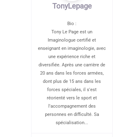
TonyLepage
Bio
:
Tony Le Page est un
Imaginologue certifié et
enseignant en imaginologie, avec
une expérience riche et
diversifiée. Après une carrière de
20 ans dans les forces armées,
dont plus de 15 ans dans les
forces spéciales, il s'est
réorienté vers le sport et
l'accompagnement des
personnes en difficulté. Sa
spécialisation...