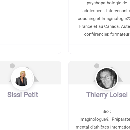
psychopathologie de
l'adolescent. Intervenant 
coaching et Imaginologie®
France et au Canada. Aute
conférencier, formateur
Sissi Petit
Thierry Loisel
Bio
:
Imaginologue®. Préparate
mental d’athlètes internati