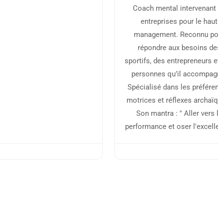
Coach mental intervenant
entreprises pour le haut
management. Reconnu po
répondre aux besoins de
sportifs, des entrepreneurs e
personnes qu’il accompag
Spécialisé dans les préfére
motrices et réflexes archaï
Son mantra : " Aller vers 
performance et oser l'excell