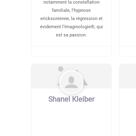
notamment la constellation
familiale, l'hypnose
ericksonienne, la régression et
évidement l'Imaginologie®, qui
est sa passion.
Shanel Kleiber