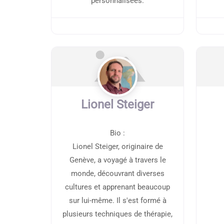
personnalisées.
Lionel Steiger
Bio
:
Lionel Steiger, originaire de
Genève, a voyagé à travers le
monde, découvrant diverses
cultures et apprenant beaucoup
sur lui-même. Il s'est formé à
plusieurs techniques de thérapie,