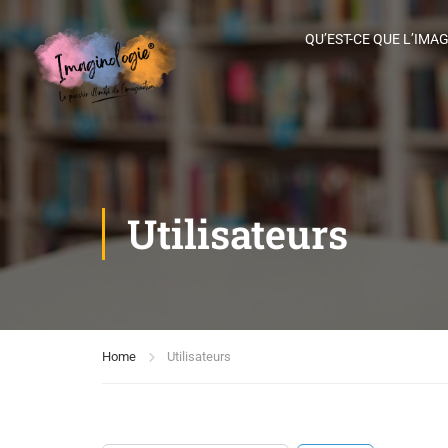
QU’EST-CE QUE L’IMA
Utilisateurs
Home
Utilisateurs