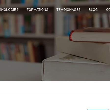
GINOLOGIE ?
FORMATIONS
TEMOIGNAGES
BLOG
C