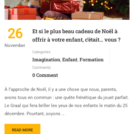
26
Et si le plus beau cadeau de Noël à
offrir à votre enfant, c’était… vous ?
November
Categories
Imagination
Enfant
Formation
,
,
Comments
0 Comment
À l’approche de Noël, il y a une chose que nous, parents,
avons tous en commun : une quête frénétique du jouet parfait.
Le Graal qui fera briller les yeux de nos enfants le matin du 25
décembre. Pourtant, soyons …
READ MORE