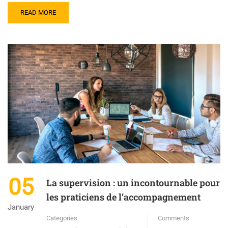
READ MORE
05
La supervision : un incontournable pour
les praticiens de l’accompagnement
January
Categories
Comments