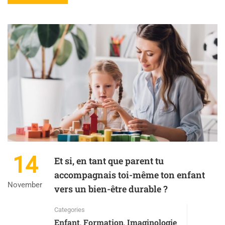
14
Et si, en tant que parent tu
accompagnais toi-même ton enfant
November
vers un bien-être durable ?
Categories
Enfant
Formation
Imaginologie
,
,