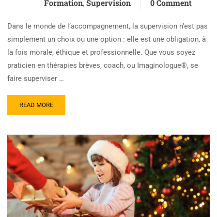
Formation
Supervision
0 Comment
,
Dans le monde de l’accompagnement, la supervision n’est pas
simplement un choix ou une option : elle est une obligation, à
la fois morale, éthique et professionnelle. Que vous soyez
praticien en thérapies brèves, coach, ou Imaginologue®, se
faire superviser …
READ MORE