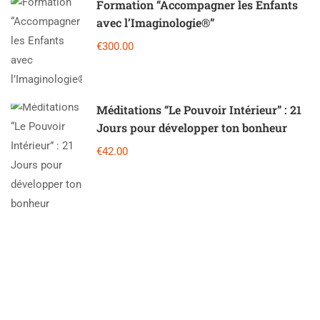
Formation “Accompagner les Enfants
avec l’Imaginologie®”
€300.00
Méditations “Le Pouvoir Intérieur” : 21
Jours pour développer ton bonheur
€42.00