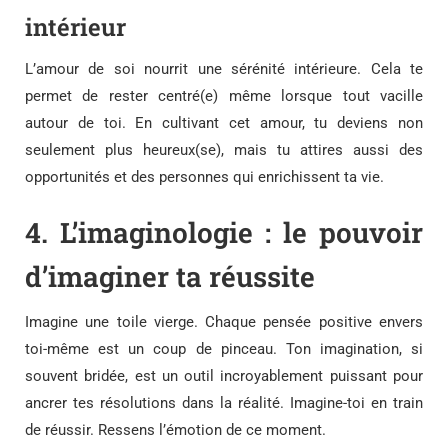
intérieur
L’amour de soi nourrit une sérénité intérieure. Cela te
permet de rester centré(e) même lorsque tout vacille
autour de toi. En cultivant cet amour, tu deviens non
seulement plus heureux(se), mais tu attires aussi des
opportunités et des personnes qui enrichissent ta vie.
4.
L’imaginologie : le pouvoir
d’imaginer ta réussite
Imagine une toile vierge. Chaque pensée positive envers
toi-même est un coup de pinceau. Ton imagination, si
souvent bridée, est un outil incroyablement puissant pour
ancrer tes résolutions dans la réalité. Imagine-toi en train
de réussir. Ressens l’émotion de ce moment.