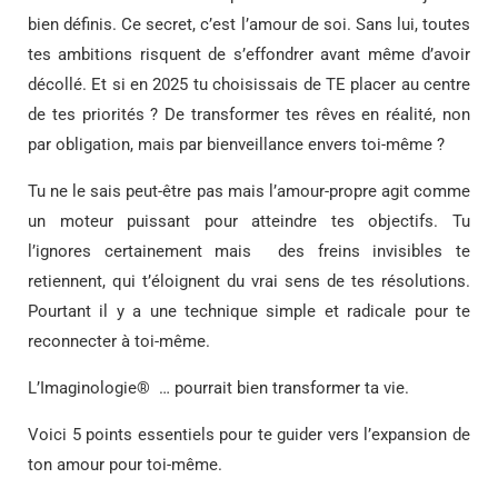
bien définis. Ce secret, c’est l’amour de soi. Sans lui, toutes
tes ambitions risquent de s’effondrer avant même d’avoir
décollé. Et si en 2025 tu choisissais de TE placer au centre
de tes priorités ? De transformer tes rêves en réalité, non
par obligation, mais par bienveillance envers toi-même ?
Tu ne le sais peut-être pas mais l’amour-propre agit comme
un moteur puissant pour atteindre tes objectifs. Tu
l’ignores certainement mais des freins invisibles te
retiennent, qui t’éloignent du vrai sens de tes résolutions.
Pourtant il y a une technique simple et radicale pour te
reconnecter à toi-même.
L’Imaginologie® … pourrait bien transformer ta vie.
Voici 5 points essentiels pour te guider vers l’expansion de
ton amour pour toi-même.