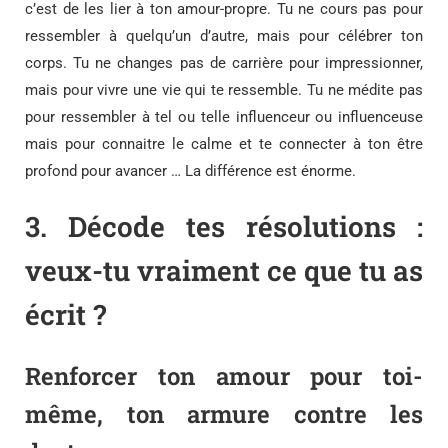
c’est de les lier à ton amour-propre. Tu ne cours pas pour
ressembler à quelqu’un d’autre, mais pour célébrer ton
corps. Tu ne changes pas de carrière pour impressionner,
mais pour vivre une vie qui te ressemble. Tu ne médite pas
pour ressembler à tel ou telle influenceur ou influenceuse
mais pour connaitre le calme et te connecter à ton être
profond pour avancer … La différence est énorme.
3.
Décode tes résolutions :
veux-tu vraiment ce que tu as
écrit ?
Renforcer ton amour pour toi-
même, ton armure contre les