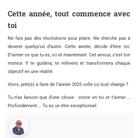
Cette année, tout commence avec
toi
Ne fais pas des résolutions pour plaire. Ne cherche pas à
devenir quelqu’un d’autre. Cette année, décide d’être
toi
.
D’aimer ce que tu es, ici et maintenant. Cet amour, c’est ton
moteur. Il te guidera, te relèvera et transformera chaque
objectif en une réalité.
Alors, prêt(e) à faire de l’année 2025 celle où tout change ?
Tu n’as besoin que d’une chose : croire en toi et t’aimer …
Profondément … Tu es un être exceptionnel.