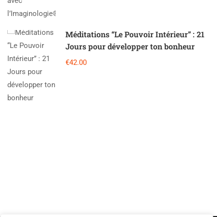
Méditations “Le Pouvoir Intérieur” : 21
Jours pour développer ton bonheur
€42.00