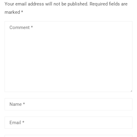
Your email address will not be published.
Required fields are
marked
*