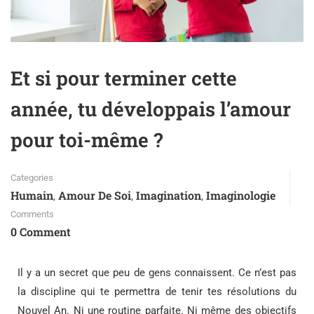
Et si pour terminer cette
année, tu développais l’amour
pour toi-même ?
Categories
Humain
Amour De Soi
Imagination
Imaginologie
,
,
,
Comments
0 Comment
Il y a un secret que peu de gens connaissent. Ce n’est pas
la discipline qui te permettra de tenir tes résolutions du
Nouvel An. Ni une routine parfaite. Ni même des objectifs