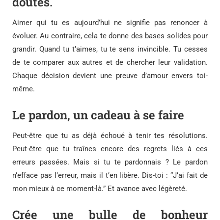
doutes.
Aimer qui tu es aujourd’hui ne signifie pas renoncer à
évoluer. Au contraire, cela te donne des bases solides pour
grandir. Quand tu t’aimes, tu te sens invincible. Tu cesses
de te comparer aux autres et de chercher leur validation.
Chaque décision devient une preuve d’amour envers toi-
même.
Le pardon, un cadeau à se faire
Peut-être que tu as déjà échoué à tenir tes résolutions.
Peut-être que tu traînes encore des regrets liés à ces
erreurs passées. Mais si tu te pardonnais ? Le pardon
n’efface pas l’erreur, mais il t’en libère. Dis-toi : “J’ai fait de
mon mieux à ce moment-là.” Et avance avec légèreté.
Crée une bulle de bonheur