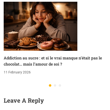
Addiction au sucre : et si le vrai manque n’était pas le
chocolat… mais l’amour de soi ?
11 February 2026
Leave A Reply