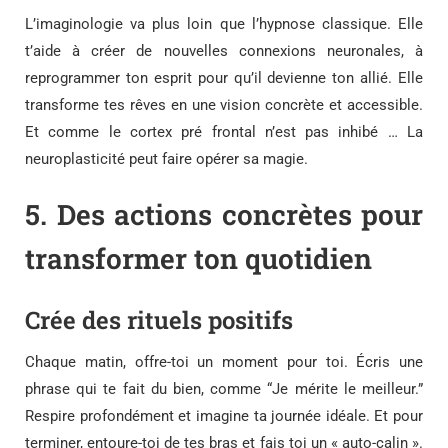
L’imaginologie va plus loin que l’hypnose classique. Elle
t’aide à créer de nouvelles connexions neuronales, à
reprogrammer ton esprit pour qu’il devienne ton allié. Elle
transforme tes rêves en une vision concrète et accessible.
Et comme le cortex pré frontal n’est pas inhibé … La
neuroplasticité peut faire opérer sa magie.
5.
Des actions concrètes pour
transformer ton quotidien
Crée des rituels positifs
Chaque matin, offre-toi un moment pour toi. Écris une
phrase qui te fait du bien, comme “Je mérite le meilleur.”
Respire profondément et imagine ta journée idéale. Et pour
terminer, entoure-toi de tes bras et fais toi un « auto-calin ».