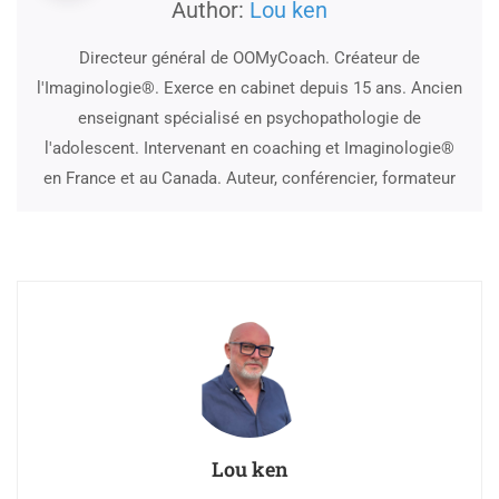
Author:
Lou ken
Directeur général de OOMyCoach. Créateur de
l'Imaginologie®. Exerce en cabinet depuis 15 ans. Ancien
enseignant spécialisé en psychopathologie de
l'adolescent. Intervenant en coaching et Imaginologie®
en France et au Canada. Auteur, conférencier, formateur
Lou ken