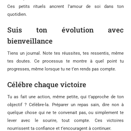
Ces petits rituels ancrent l’amour de soi dans ton
quotidien.
Suis ton évolution avec
bienveillance
Tiens un journal. Note tes réussites, tes ressentis, même
tes doutes. Ce processus te montre à quel point tu
progresses, même lorsque tu ne t’en rends pas compte.
Célébre chaque victoire
Tu as fait une action, même petite, qui t’approche de ton
objectif ? Célèbre-la. Préparer un repas sain, dire non à
quelque chose qui ne te convenait pas, ou simplement te
lever avec le sourire, tout compte. Ces victoires
nourrissent ta confiance et t’encouragent à continuer.