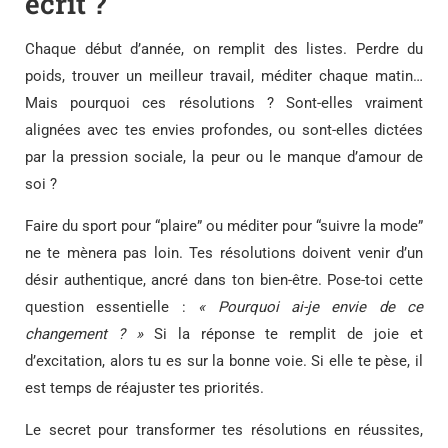
écrit ?
Chaque début d’année, on remplit des listes. Perdre du
poids, trouver un meilleur travail, méditer chaque matin…
Mais pourquoi ces résolutions ? Sont-elles vraiment
alignées avec tes envies profondes, ou sont-elles dictées
par la pression sociale, la peur ou le manque d’amour de
soi ?
Faire du sport pour “plaire” ou méditer pour “suivre la mode”
ne te mènera pas loin. Tes résolutions doivent venir d’un
désir authentique, ancré dans ton bien-être. Pose-toi cette
question essentielle :
« Pourquoi ai-je envie de ce
changement ? »
Si la réponse te remplit de joie et
d’excitation, alors tu es sur la bonne voie. Si elle te pèse, il
est temps de réajuster tes priorités.
Le secret pour transformer tes résolutions en réussites,