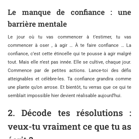
Le manque de confiance : une
barrière mentale
Le jour où tu vas commencer à t’estimer, tu vas
commencer à oser , à agir … À te faire confiance … La
confiance, c’est cette étincelle qui te pousse à agir malgré
tout. Mais elle n’est pas innée. Elle se cultive, chaque jour.
Commence par de petites actions. Lance-toi des défis
atteignables et célèbre-les. Ta confiance grandira comme
une plante qu’on arrose. Et bientôt, tu verras que ce qui te
semblait impossible hier devient réalisable aujourd’hui.
2.
Décode tes résolutions :
veux-tu vraiment ce que tu as