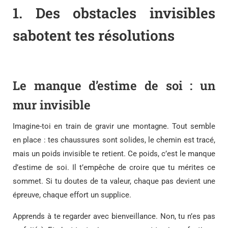
1.
Des obstacles invisibles
sabotent tes résolutions
Le manque d’estime de soi : un
mur invisible
Imagine-toi en train de gravir une montagne. Tout semble
en place : tes chaussures sont solides, le chemin est tracé,
mais un poids invisible te retient. Ce poids, c’est le manque
d’estime de soi. Il t’empêche de croire que tu mérites ce
sommet. Si tu doutes de ta valeur, chaque pas devient une
épreuve, chaque effort un supplice.
Apprends à te regarder avec bienveillance. Non, tu n’es pas